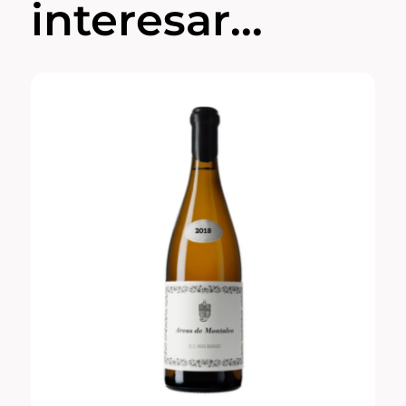
interesar...