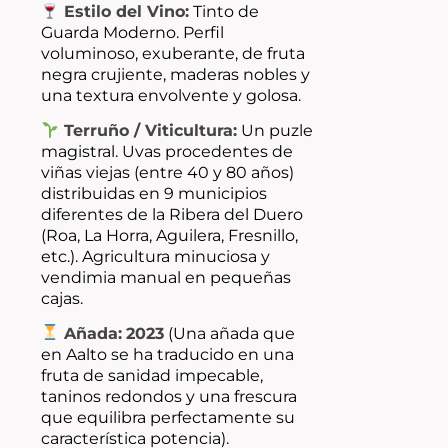
Estilo del Vino:
Tinto de
Guarda Moderno. Perfil
voluminoso, exuberante, de fruta
negra crujiente, maderas nobles y
una textura envolvente y golosa.
Terruño / Viticultura:
Un puzle
magistral. Uvas procedentes de
viñas viejas (entre 40 y 80 años)
distribuidas en 9 municipios
diferentes de la Ribera del Duero
(Roa, La Horra, Aguilera, Fresnillo,
etc.). Agricultura minuciosa y
vendimia manual en pequeñas
cajas.
Añada:
2023
(Una añada que
en Aalto se ha traducido en una
fruta de sanidad impecable,
taninos redondos y una frescura
que equilibra perfectamente su
característica potencia).