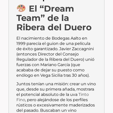
El “Dream
Team” de la
Ribera del Duero
El nacimiento de Bodegas Aalto en
1999 parecía el guion de una película
de éxito garantizado. Javier Zaccagnini
(entonces Director del Consejo
Regulador de la Ribera del Duero) unió
fuerzas con Mariano García (que
acababa de dejar su puesto como
enólogo en Vega Sicilia tras 30 años).
Juntos tenían una misión: crear un vino
que, desde su primera añada, mostrara
el potencial absoluto de la uva
Tinto
Fino
, pero alejándose de los perfiles
rústicos o excesivamente maderizados
del pasado. Buscaban un vino