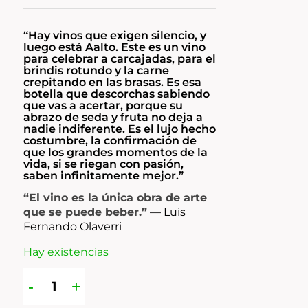
“Hay vinos que exigen silencio, y
luego está Aalto. Este es un vino
para celebrar a carcajadas, para el
brindis rotundo y la carne
crepitando en las brasas. Es esa
botella que descorchas sabiendo
que vas a acertar, porque su
abrazo de seda y fruta no deja a
nadie indiferente. Es el lujo hecho
costumbre, la confirmación de
que los grandes momentos de la
vida, si se riegan con pasión,
saben infinitamente mejor.”
“El vino es la única obra de arte
que se puede beber.”
—
Luis
Fernando Olaverri
Hay existencias