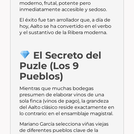
moderno, frutal, potente pero
inmediatamente accesible y sedoso.
El éxito fue tan arrollador que, a día de
hoy, Aalto se ha convertido en el verbo
y el sustantivo de la Ribera moderna.
El Secreto del
Puzle (Los 9
Pueblos)
Mientras que muchas bodegas
presumen de elaborar vinos de una
sola finca (vinos de pago), la grandeza
del Aalto clásico reside exactamente en
lo contrario: en el ensamblaje magistral.
Mariano García selecciona viñas viejas
de diferentes pueblos clave de la