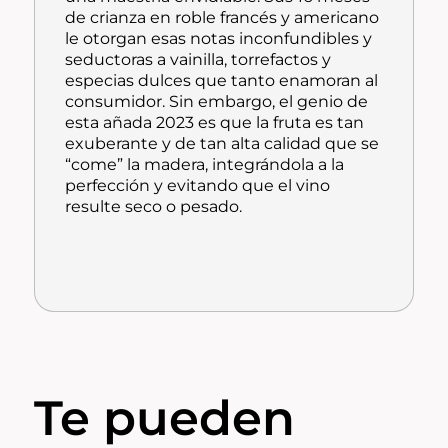
de crianza en roble francés y americano
le otorgan esas notas inconfundibles y
seductoras a vainilla, torrefactos y
especias dulces que tanto enamoran al
consumidor. Sin embargo, el genio de
esta añada 2023 es que la fruta es tan
exuberante y de tan alta calidad que se
“come” la madera, integrándola a la
perfección y evitando que el vino
resulte seco o pesado.
Te pueden