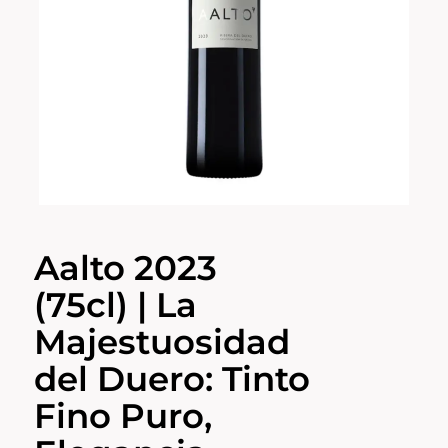
Aalto 2023
(75cl) | La
Majestuosidad
del Duero: Tinto
Fino Puro,