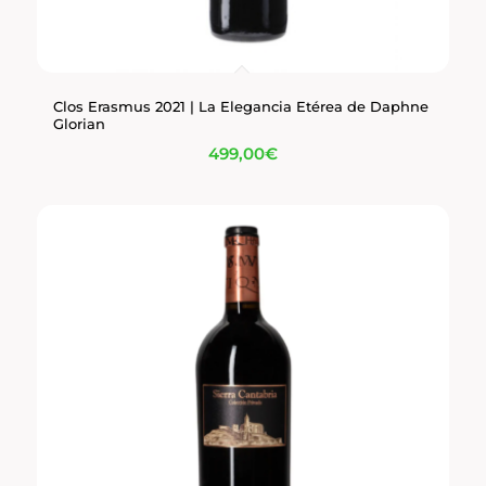
Clos Erasmus 2021 | La Elegancia Etérea de Daphne
Glorian
499,00
€