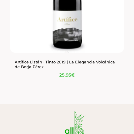
Artífice Listán · Tinto 2019 | La Elegancia Volcánica
de Borja Pérez
25,95
€