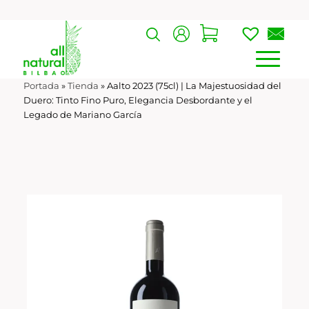
Portada
»
Tienda
»
Aalto 2023 (75cl) | La Majestuosidad del
Duero: Tinto Fino Puro, Elegancia Desbordante y el
Legado de Mariano García