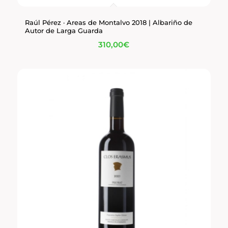
Raúl Pérez · Areas de Montalvo 2018 | Albariño de
Autor de Larga Guarda
310,00
€