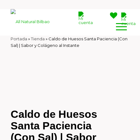
Portada
»
Tienda
»
Caldo de Huesos Santa Paciencia (Con
Sal) | Sabor y Colágeno al Instante
Caldo de Huesos
Santa Paciencia
(Con Sal) | Sabor