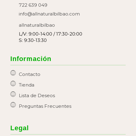
722 639 049
info@allnaturalbilbao.com
allnaturalbilbao
L/V: 9:00-14:00 / 17:30-20:00
S: 9:30-13:30
Información
Contacto
Tienda
Lista de Deseos
Preguntas Frecuentes
Legal