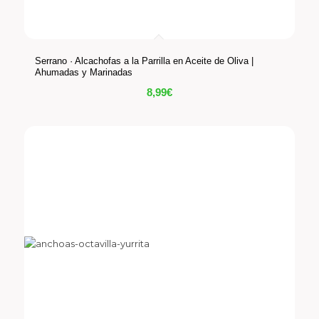
Serrano · Alcachofas a la Parrilla en Aceite de Oliva |
Ahumadas y Marinadas
8,99
€