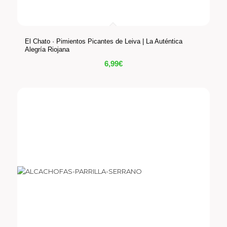
El Chato · Pimientos Picantes de Leiva | La Auténtica
Alegría Riojana
6,99
€