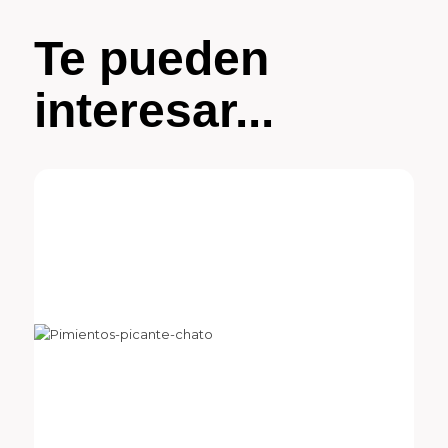
Te pueden
interesar...