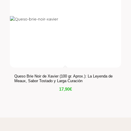
Queso Brie Noir de Xavier (100 gr. Aprox.): La Leyenda de
Meaux, Sabor Tostado y Larga Curación
17,90
€