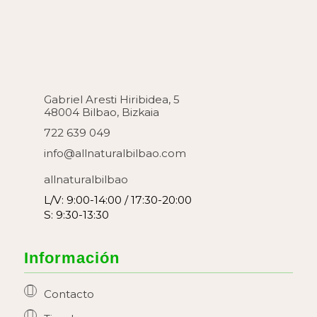
Gabriel Aresti Hiribidea, 5
48004 Bilbao, Bizkaia
722 639 049
info@allnaturalbilbao.com
allnaturalbilbao
L/V: 9:00-14:00 / 17:30-20:00
S: 9:30-13:30
Información
Contacto