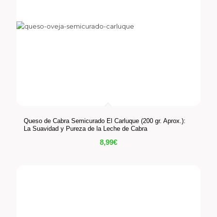
Queso de Cabra Semicurado El Carluque (200 gr. Aprox.):
La Suavidad y Pureza de la Leche de Cabra
8,99
€