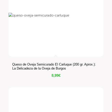
Queso de Oveja Semicurado El Carluque (200 gr. Aprox.):
La Delicadeza de la Oveja de Burgos
8,99
€