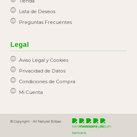
Tienda
Lista de Deseos
Preguntas Frecuentes
Legal
Aviso Legal y Cookies
Privacidad de Datos
Condiciones de Compra
Mi Cuenta
© Copyright -
All Natural Bilbao