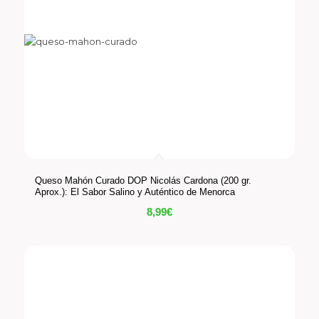
Queso Mahón Curado DOP Nicolás Cardona (200 gr.
Aprox.): El Sabor Salino y Auténtico de Menorca
8,99
€