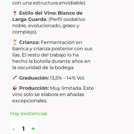
con una estructura envidiable).
Estilo del Vino:
Blanco de
Larga Guarda
. (Perfil oxidativo
noble, evolucionado, graso y
complejo).
Crianza:
Fermentación en
barrica y crianza posterior con sus
lías. El resto del trabajo lo ha
hecho la botella durante años en
la oscuridad de la bodega.
Graduación:
13,5% – 14% Vol.
Producción:
Muy limitada. Este
vino solo se elabora en añadas
excepcionales.
Hay existencias