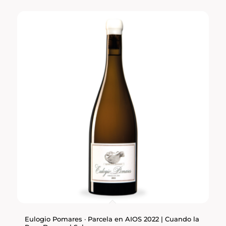
Eulogio Pomares · Parcela en AIOS 2022 | Cuando la