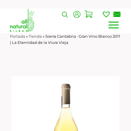
Portada
»
Tienda
»
Sierra Cantabria · Gran Vino Blanco 2011
| La Eternidad de la Viura Vieja