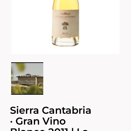
Sierra Cantabria
· Gran Vino