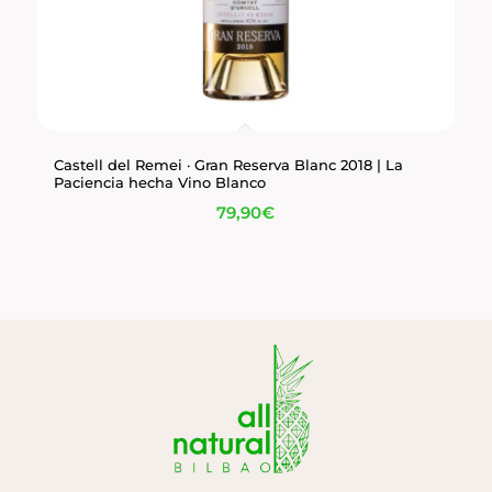
Castell del Remei · Gran Reserva Blanc 2018 | La
Paciencia hecha Vino Blanco
79,90
€