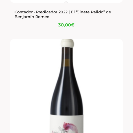
Contador · Predicador 2022 | El “Jinete Pálido” de
Benjamín Romeo
30,00
€