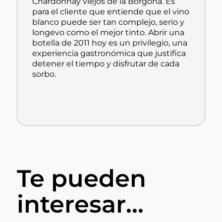
Chardonnay
viejos de la Borgoña. Es
para el cliente que entiende que el vino
blanco puede ser tan complejo, serio y
longevo como el mejor tinto. Abrir una
botella de 2011 hoy es un privilegio, una
experiencia gastronómica que justifica
detener el tiempo y disfrutar de cada
sorbo.
Te pueden
interesar...