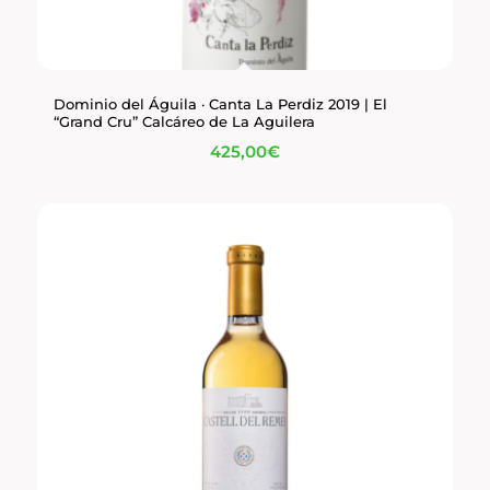
Dominio del Águila · Canta La Perdiz 2019 | El
“Grand Cru” Calcáreo de La Aguilera
425,00
€