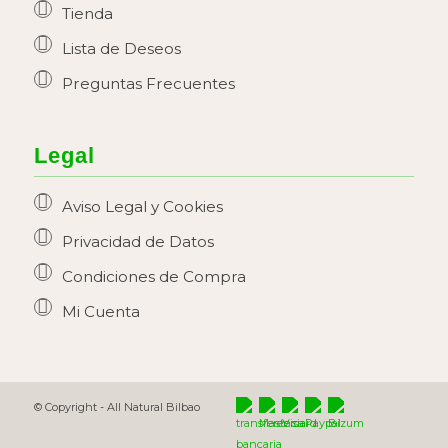
Tienda
Lista de Deseos
Preguntas Frecuentes
Legal
Aviso Legal y Cookies
Privacidad de Datos
Condiciones de Compra
Mi Cuenta
© Copyright -
All Natural Bilbao