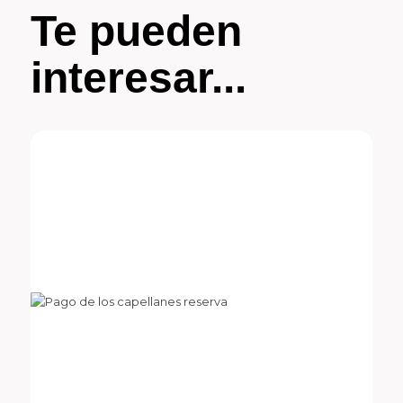
Te pueden
interesar...