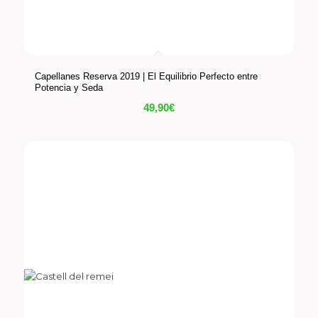
Capellanes Reserva 2019 | El Equilibrio Perfecto entre
Potencia y Seda
49,90
€