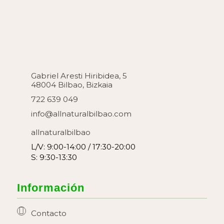
Gabriel Aresti Hiribidea, 5
48004 Bilbao, Bizkaia
722 639 049
info@allnaturalbilbao.com
allnaturalbilbao
L/V: 9:00-14:00 / 17:30-20:00
S: 9:30-13:30
Información
Contacto