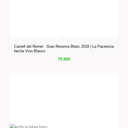
Castell del Remei · Gran Reserva Blanc 2018 | La Paciencia
hecha Vino Blanco
79,90
€