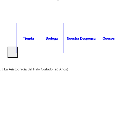
Tienda
Bodega
Nuestra Despensa
Quesos 
 | La Aristocracia del Palo Cortado (20 Años)