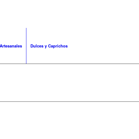
Artesanales
Dulces y Caprichos