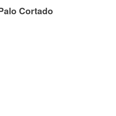
 Palo Cortado