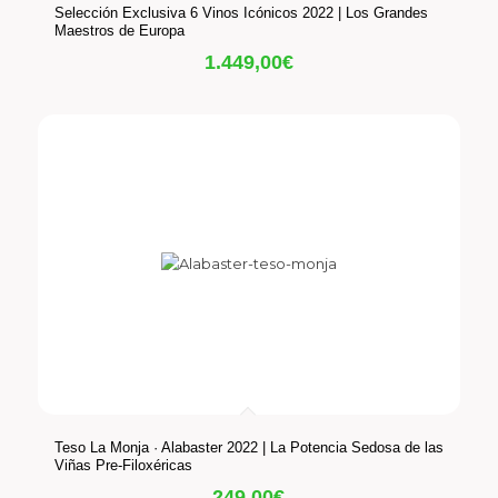
Selección Exclusiva 6 Vinos Icónicos 2022 | Los Grandes
Maestros de Europa
1.449,00
€
Teso La Monja · Alabaster 2022 | La Potencia Sedosa de las
Viñas Pre-Filoxéricas
249,00
€