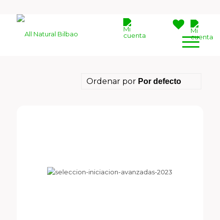
Ordenar por
Por defecto