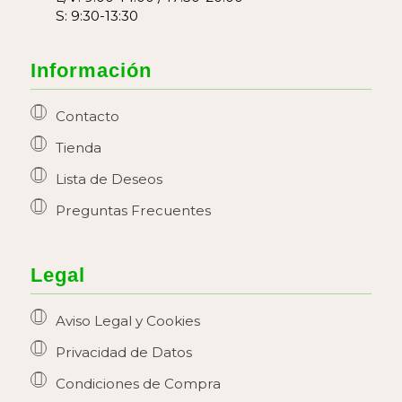
S: 9:30-13:30
Información
Contacto
Tienda
Lista de Deseos
Preguntas Frecuentes
Legal
Aviso Legal y Cookies
Privacidad de Datos
Condiciones de Compra