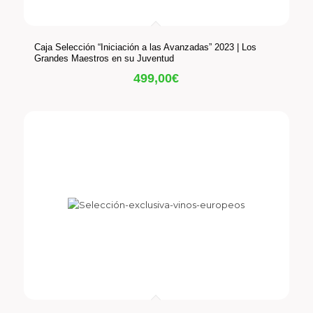
Caja Selección “Iniciación a las Avanzadas” 2023 | Los
Grandes Maestros en su Juventud
499,00
€