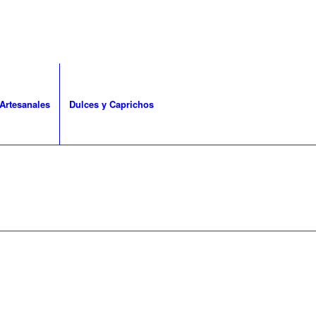
Artesanales
Dulces y Caprichos