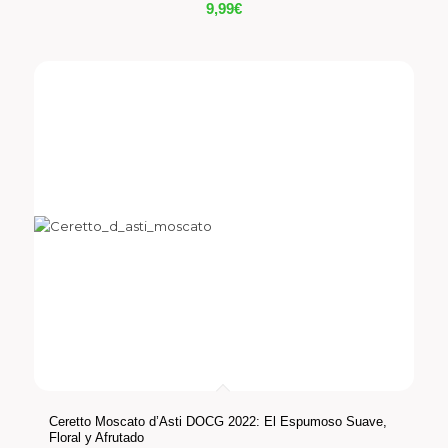
9,99
€
Ceretto Moscato d’Asti DOCG 2022: El Espumoso Suave,
Floral y Afrutado