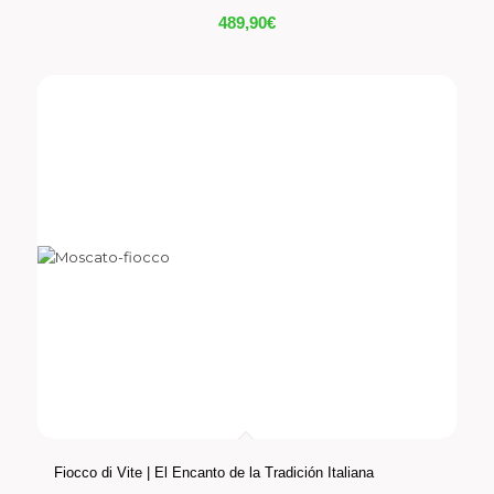
489,90
€
Fiocco di Vite | El Encanto de la Tradición Italiana