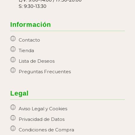
S: 9:30-13:30
Información
Contacto
Tienda
Lista de Deseos
Preguntas Frecuentes
Legal
Aviso Legal y Cookies
Privacidad de Datos
Condiciones de Compra