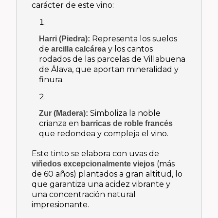
carácter de este vino:
Representa los suelos
Harri (Piedra):
de
y los cantos
arcilla calcárea
rodados de las parcelas de Villabuena
de Álava, que aportan mineralidad y
finura.
Simboliza la noble
Zur (Madera):
crianza en
barricas de roble francés
que redondea y compleja el vino.
Este tinto se elabora con uvas de
(más
viñedos excepcionalmente viejos
de 60 años) plantados a gran altitud, lo
que garantiza una acidez vibrante y
una concentración natural
impresionante.