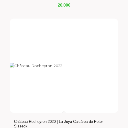
26,00
€
Château Rocheyron 2020 | La Joya Calcárea de Peter
Sisseck