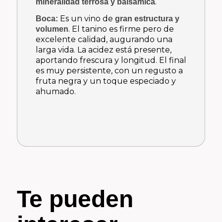
.
mineralidad terrosa y balsámica
Es un vino de
Boca:
gran estructura y
. El tanino es firme pero de
volumen
excelente calidad, augurando una
larga vida. La acidez está presente,
aportando frescura y longitud. El final
es muy persistente, con un regusto a
fruta negra y un toque especiado y
ahumado.
Te pueden