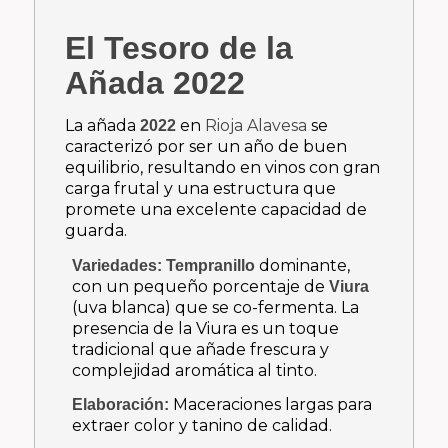
El Tesoro de la
Añada 2022
La añada
en
Rioja Alavesa
se
2022
caracterizó por ser un año de buen
equilibrio, resultando en vinos con gran
carga frutal y una estructura que
promete una excelente capacidad de
guarda.
dominante,
Variedades:
Tempranillo
con un pequeño porcentaje de
Viura
(uva blanca) que se co-fermenta. La
presencia de la Viura es un toque
tradicional que añade frescura y
complejidad aromática al tinto.
Maceraciones largas para
Elaboración:
extraer color y tanino de calidad.