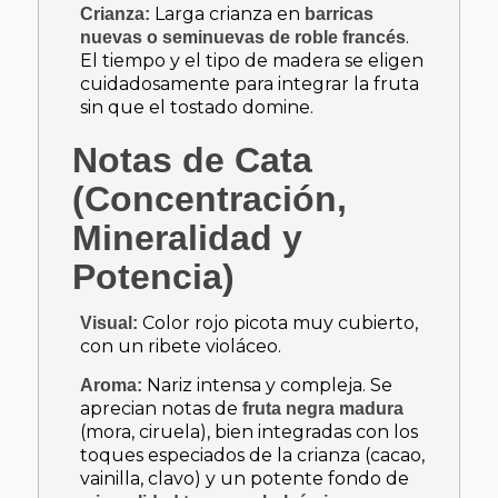
Larga crianza en
Crianza:
barricas
.
nuevas o seminuevas de roble francés
El tiempo y el tipo de madera se eligen
cuidadosamente para integrar la fruta
sin que el tostado domine.
Notas de Cata
(Concentración,
Mineralidad y
Potencia)
Color rojo picota muy cubierto,
Visual:
con un ribete violáceo.
Nariz intensa y compleja. Se
Aroma:
aprecian notas de
fruta negra madura
(mora, ciruela), bien integradas con los
toques especiados de la crianza (cacao,
vainilla, clavo) y un potente fondo de