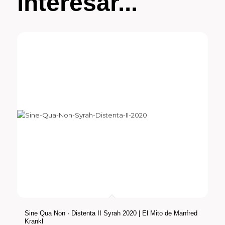
interesar...
Sine Qua Non · Distenta II Syrah 2020 | El Mito de Manfred
Krankl