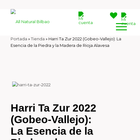
Portada
»
Tienda
»
Harri Ta Zur 2022 (Gobeo-Vallejo): La
Esencia de la Piedra y la Madera de Rioja Alavesa
Harri Ta Zur 2022
(Gobeo-Vallejo):
La Esencia de la