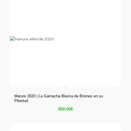
Marure 2020 | La Garnacha Blanca de Briones en su
Plenitud
450,00
€