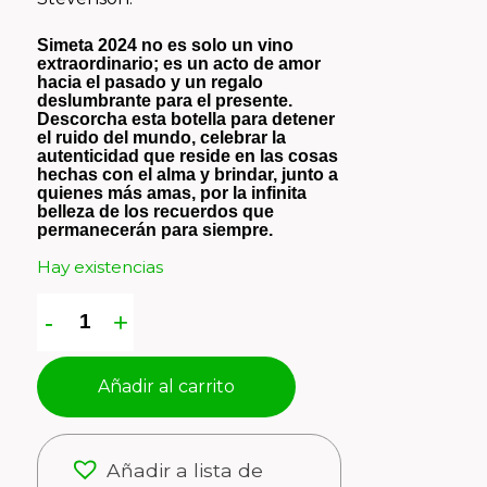
Simeta 2024 no es solo un vino
extraordinario; es un acto de amor
hacia el pasado y un regalo
deslumbrante para el presente.
Descorcha esta botella para detener
el ruido del mundo, celebrar la
autenticidad que reside en las cosas
hechas con el alma y brindar, junto a
quienes más amas, por la infinita
belleza de los recuerdos que
permanecerán para siempre.
Hay existencias
Añadir al carrito
Añadir a lista de