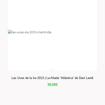
Las Uvas de la Ira 2013 | La Añada “Atlántica” de Dani Landi
39,00
€