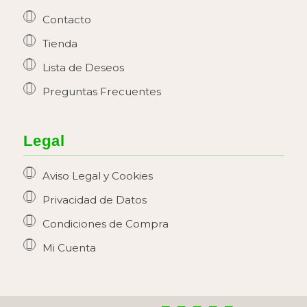
Contacto
Tienda
Lista de Deseos
Preguntas Frecuentes
Legal
Aviso Legal y Cookies
Privacidad de Datos
Condiciones de Compra
Mi Cuenta