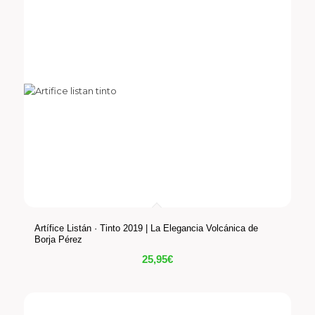
Artífice Listán · Tinto 2019 | La Elegancia Volcánica de
Borja Pérez
25,95
€