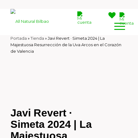
Portada
»
Tienda
»
Javi Revert · Simeta 2024 | La
Majestuosa Resurrección de la Uva Arcos en el Corazón
de Valencia
Javi Revert ·
Simeta 2024 | La
Majestuosa