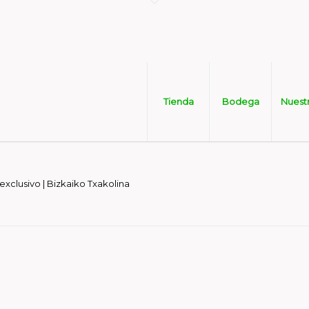
Tienda
Bodega
Nuest
 exclusivo | Bizkaiko Txakolina