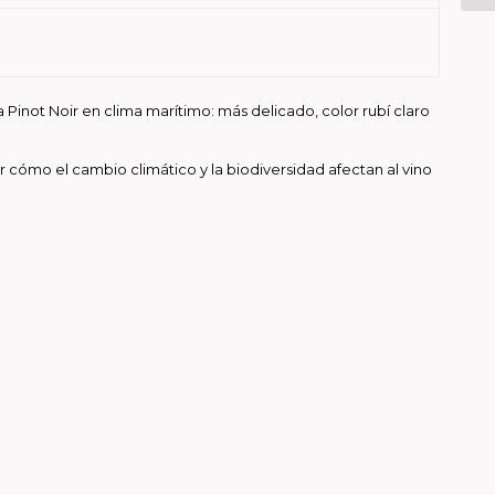
a Pinot Noir en clima marítimo: más delicado, color rubí claro
 cómo el cambio climático y la biodiversidad afectan al vino