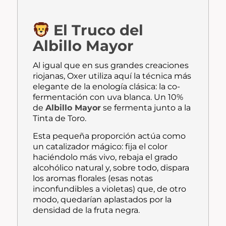
El Truco del
Albillo Mayor
Al igual que en sus grandes creaciones
riojanas, Oxer utiliza aquí la técnica más
elegante de la enología clásica: la co-
fermentación con uva blanca. Un 10%
de
Albillo Mayor
se fermenta junto a la
Tinta de Toro.
Esta pequeña proporción actúa como
un catalizador mágico: fija el color
haciéndolo más vivo, rebaja el grado
alcohólico natural y, sobre todo, dispara
los aromas florales (esas notas
inconfundibles a violetas) que, de otro
modo, quedarían aplastados por la
densidad de la fruta negra.