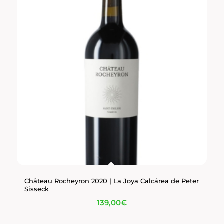
Château Rocheyron 2020 | La Joya Calcárea de Peter
Sisseck
139,00
€