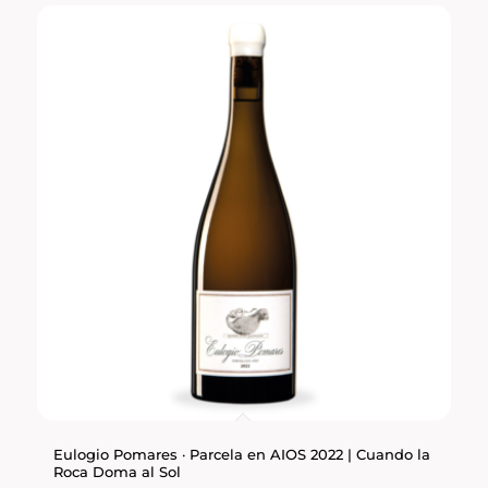
Eulogio Pomares · Parcela en AIOS 2022 | Cuando la
Roca Doma al Sol