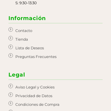
S: 9:30-13:30
Información
Contacto
Tienda
Lista de Deseos
Preguntas Frecuentes
Legal
Aviso Legal y Cookies
Privacidad de Datos
Condiciones de Compra