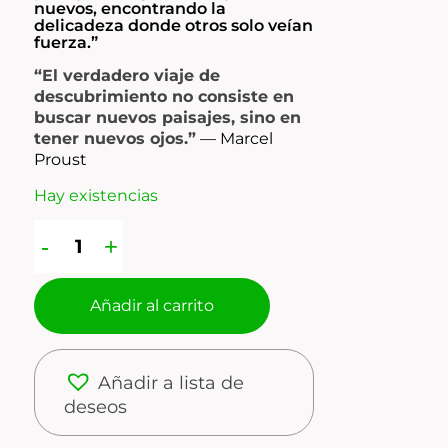
nuevos, encontrando la
delicadeza donde otros solo veían
fuerza.”
“El verdadero viaje de
descubrimiento no consiste en
buscar nuevos paisajes, sino en
tener nuevos ojos.”
—
Marcel
Proust
Hay existencias
Añadir al carrito
Añadir a lista de
deseos