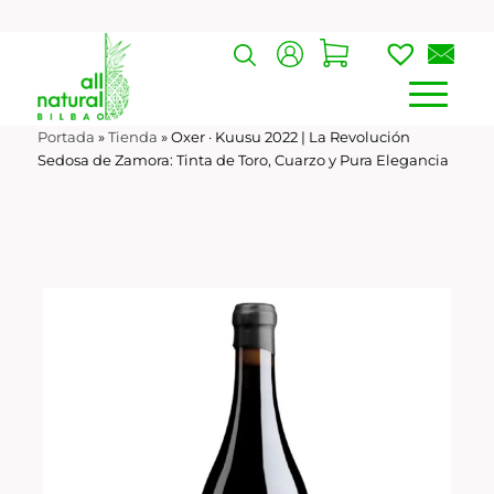
Portada
»
Tienda
»
Oxer · Kuusu 2022 | La Revolución
Sedosa de Zamora: Tinta de Toro, Cuarzo y Pura Elegancia