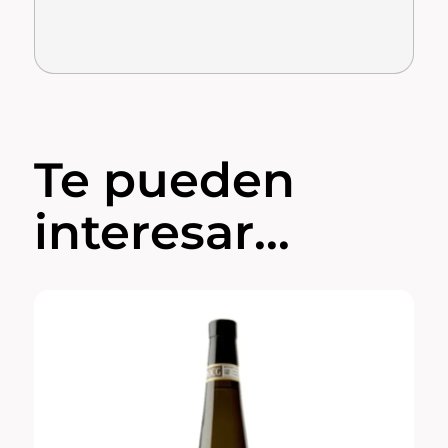
Te pueden
interesar...