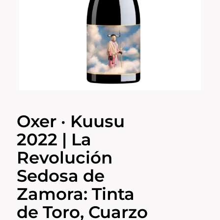
Oxer · Kuusu
2022 | La
Revolución
Sedosa de
Zamora: Tinta
de Toro, Cuarzo