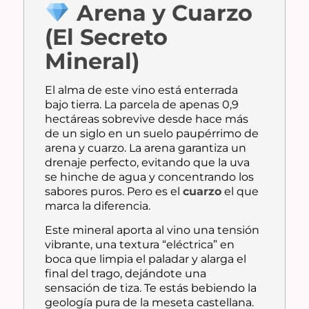
Arena y Cuarzo
(El Secreto
Mineral)
El alma de este vino está enterrada
bajo tierra. La parcela de apenas 0,9
hectáreas sobrevive desde hace más
de un siglo en un suelo paupérrimo de
arena y cuarzo. La arena garantiza un
drenaje perfecto, evitando que la uva
se hinche de agua y concentrando los
sabores puros. Pero es el
cuarzo
el que
marca la diferencia.
Este mineral aporta al vino una tensión
vibrante, una textura “eléctrica” en
boca que limpia el paladar y alarga el
final del trago, dejándote una
sensación de tiza. Te estás bebiendo la
geología pura de la meseta castellana.