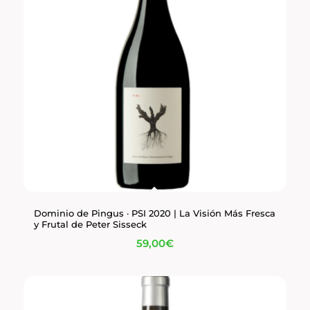
Dominio de Pingus · PSI 2020 | La Visión Más Fresca
y Frutal de Peter Sisseck
59,00
€