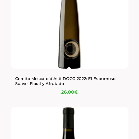
Ceretto Moscato d’Asti DOCG 2022: El Espumoso
Suave, Floral y Afrutado
26,00
€