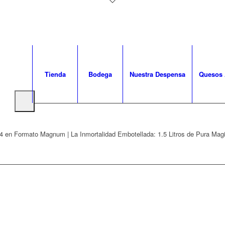
Tienda
Bodega
Nuestra Despensa
Quesos 
4 en Formato Magnum | La Inmortalidad Embotellada: 1.5 Litros de Pura Mag