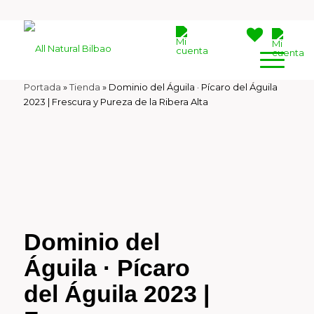
Portada
»
Tienda
»
Dominio del Águila · Pícaro del Águila
2023 | Frescura y Pureza de la Ribera Alta
Dominio del
Águila · Pícaro
del Águila 2023 |