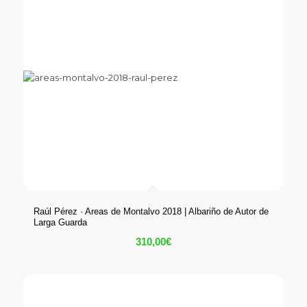
Raúl Pérez · Areas de Montalvo 2018 | Albariño de Autor de
Larga Guarda
310,00
€