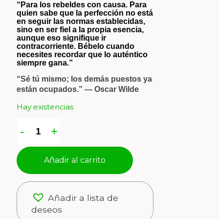
“Para los rebeldes con causa. Para
quien sabe que la perfección no está
en seguir las normas establecidas,
sino en ser fiel a la propia esencia,
aunque eso signifique ir
contracorriente. Bébelo cuando
necesites recordar que lo auténtico
siempre gana.”
“Sé tú mismo; los demás puestos ya
están ocupados.” — Oscar Wilde
Hay existencias
Añadir al carrito
Añadir a lista de
deseos