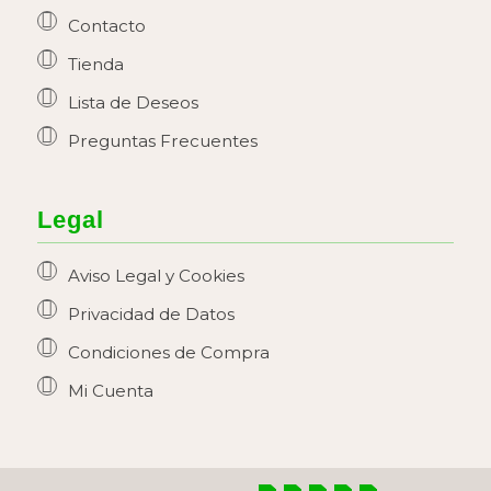
Contacto
Tienda
Lista de Deseos
Preguntas Frecuentes
Legal
Aviso Legal y Cookies
Privacidad de Datos
Condiciones de Compra
Mi Cuenta