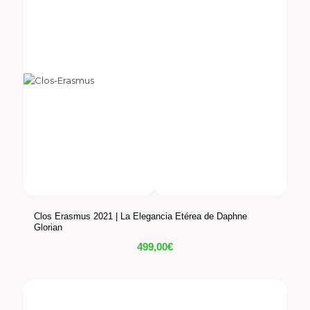
Clos Erasmus 2021 | La Elegancia Etérea de Daphne
Glorian
499,00
€