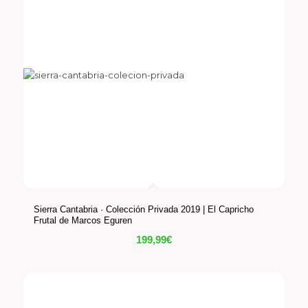
Sierra Cantabria · Colección Privada 2019 | El Capricho
Frutal de Marcos Eguren
199,99
€