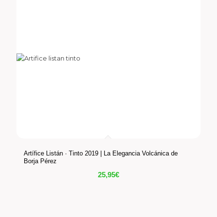
Artífice Listán · Tinto 2019 | La Elegancia Volcánica de
Borja Pérez
25,95
€