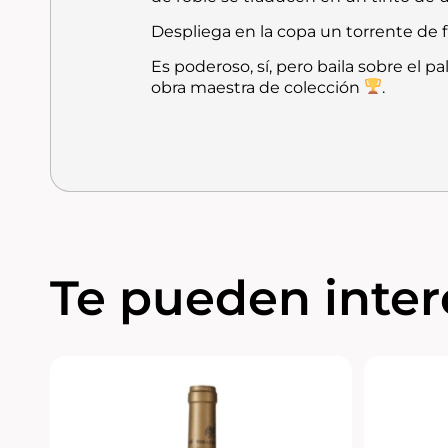
Despliega en la copa un torrente de f
Es poderoso, sí, pero baila sobre el 
obra maestra de colección
.
Te pueden intere