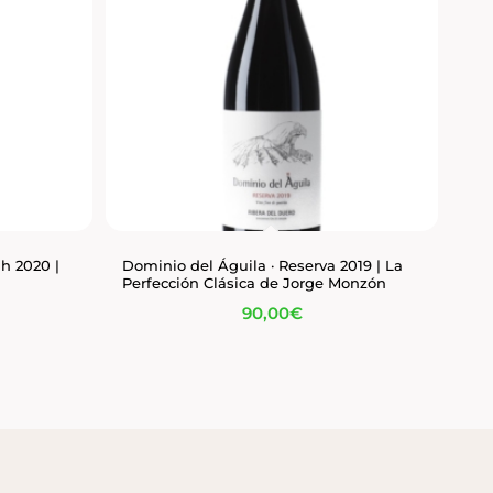
ah 2020 |
Dominio del Águila · Reserva 2019 | La
Perfección Clásica de Jorge Monzón
90,00
€