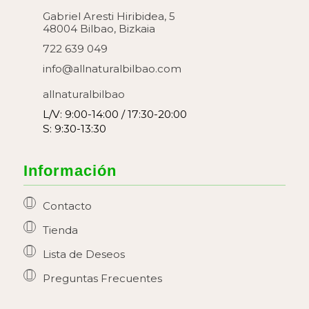
Gabriel Aresti Hiribidea, 5
48004 Bilbao, Bizkaia
722 639 049
info@allnaturalbilbao.com
allnaturalbilbao
L/V: 9:00-14:00 / 17:30-20:00
S: 9:30-13:30
Información
Contacto
Tienda
Lista de Deseos
Preguntas Frecuentes