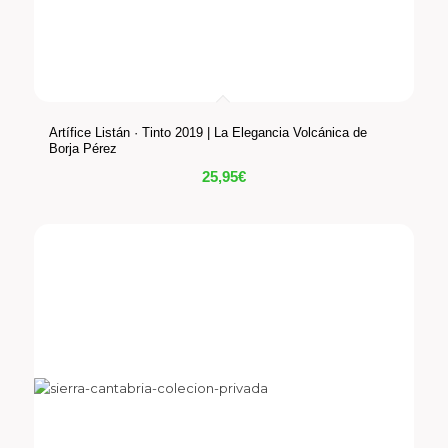
Artífice Listán · Tinto 2019 | La Elegancia Volcánica de
Borja Pérez
25,95
€