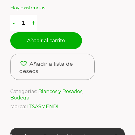
Hay existencias
Añadir al carrito
Añadir a lista de
deseos
Categorías:
Blancos y Rosados
,
Bodega
Marca:
ITSASMENDI