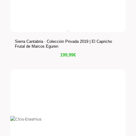
Sierra Cantabria · Colección Privada 2019 | El Capricho
Frutal de Marcos Eguren
199,99
€