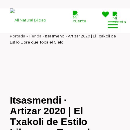
Portada
»
Tienda
»
Itsasmendi · Artizar 2020 | El Txakoli de
Estilo Libre que Toca el Cielo
Itsasmendi ·
Artizar 2020 | El
Txakoli de Estilo