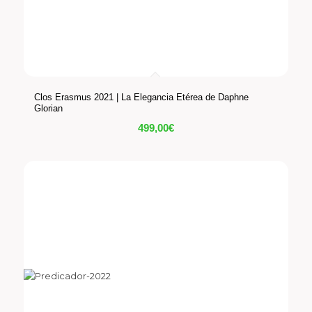
Clos Erasmus 2021 | La Elegancia Etérea de Daphne
Glorian
499,00
€