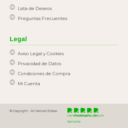
Lista de Deseos
Preguntas Frecuentes
Legal
Aviso Legal y Cookies
Privacidad de Datos
Condiciones de Compra
Mi Cuenta
© Copyright -
All Natural Bilbao