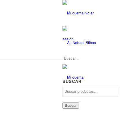
Iniciar
sesión
BUSCAR
Buscar