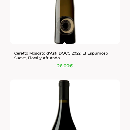
Ceretto Moscato d’Asti DOCG 2022: El Espumoso
Suave, Floral y Afrutado
26,00
€