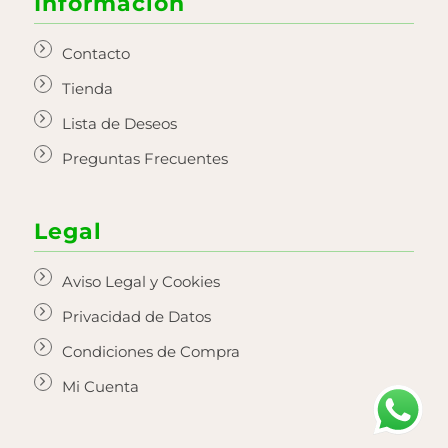
Información
Contacto
Tienda
Lista de Deseos
Preguntas Frecuentes
Legal
Aviso Legal y Cookies
Privacidad de Datos
Condiciones de Compra
Mi Cuenta