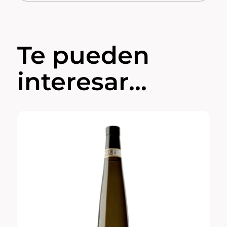
Te pueden
interesar...