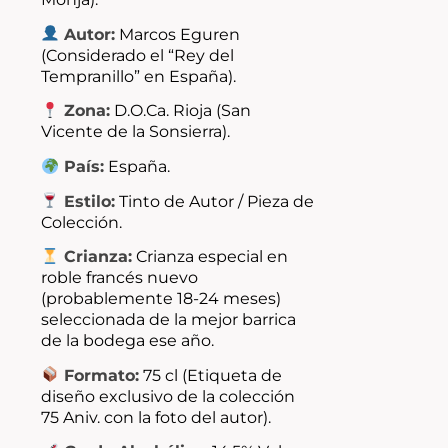
Autor:
Marcos Eguren
(Considerado el “Rey del
Tempranillo” en España).
Zona:
D.O.Ca. Rioja (San
Vicente de la Sonsierra).
País:
España.
Estilo:
Tinto de Autor / Pieza de
Colección.
Crianza:
Crianza especial en
roble francés nuevo
(probablemente 18-24 meses)
seleccionada de la mejor barrica
de la bodega ese año.
Formato:
75 cl (Etiqueta de
diseño exclusivo de la colección
75 Aniv. con la foto del autor).