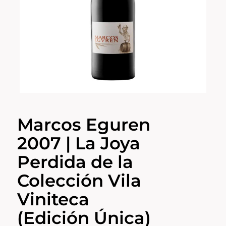
Marcos Eguren
2007 | La Joya
Perdida de la
Colección Vila
Viniteca
(Edición Única)