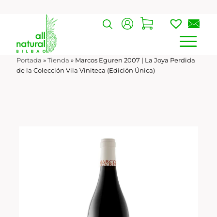
Portada
»
Tienda
»
Marcos Eguren 2007 | La Joya Perdida
de la Colección Vila Viniteca (Edición Única)