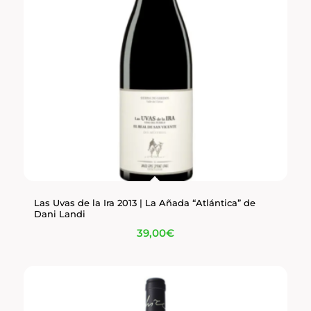
Las Uvas de la Ira 2013 | La Añada “Atlántica” de
Dani Landi
39,00
€