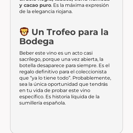
y cacao puro
. Es la máxima expresión
de la elegancia riojana.
Un Trofeo para la
Bodega
Beber este vino es un acto casi
sacrílego, porque una vez abierta, la
botella desaparece para siempre. Es el
regalo definitivo para el coleccionista
que “ya lo tiene todo”. Probablemente,
sea la única oportunidad que tendrás
en tu vida de probar este vino
específico. Es historia líquida de la
sumillería española.