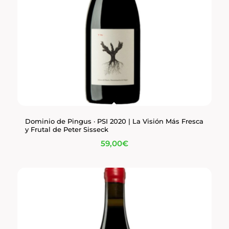
Dominio de Pingus · PSI 2020 | La Visión Más Fresca
y Frutal de Peter Sisseck
59,00
€