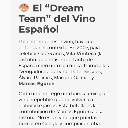
El “Dream
Team” del Vino
Español
Para entender este vino, hay que
entender el contexto. En 2007, para
celebrar sus 75 años,
Vila Viniteca
(la
distribuidora más importante de
España) creó una caja única. Llamó a los
“Vengadores” del vino:
Peter Sisseck
,
Álvaro Palacios, Mariano García… y
Marcos Eguren
.
Cada uno entregó una barrica única, un
vino irrepetible que no volvería a
elaborarse jamás. Esta botella es la
contribución de Marcos Eguren a esa
historia. No es un vino que puedas
buscar en Google y comprar en otra