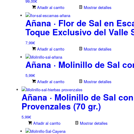
99,00
€
Añadir al carrito
Mostrar detalles
Añana · Flor de Sal en Esc
Toque Exclusivo del Valle 
7,99
€
Añadir al carrito
Mostrar detalles
Añana · Molinillo de Sal con
5,99
€
Añadir al carrito
Mostrar detalles
Añana · Molinillo de Sal co
Provenzales (70 gr.)
5,99
€
Añadir al carrito
Mostrar detalles