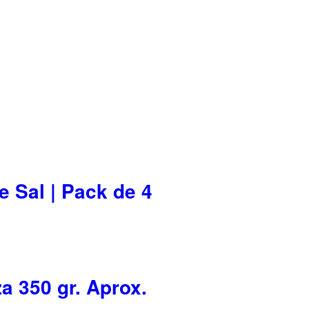
e Sal | Pack de 4
a 350 gr. Aprox.