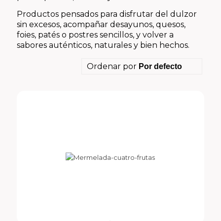
Productos pensados para disfrutar del dulzor
sin excesos, acompañar desayunos, quesos,
foies, patés o postres sencillos, y volver a
sabores auténticos, naturales y bien hechos.
Ordenar por
Por defecto