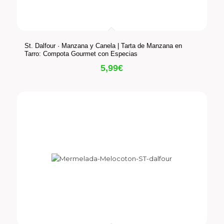
St. Dalfour · Manzana y Canela | Tarta de Manzana en
Tarro: Compota Gourmet con Especias
5,99
€