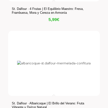
St. Dalfour · 4 Frutas | El Equilibrio Maestro: Fresa,
Frambuesa, Mora y Cereza en Armonía
5,99
€
St. Dalfour · Albaricoque | El Brillo del Verano: Fruta
Vibrante y Dulzor Natural