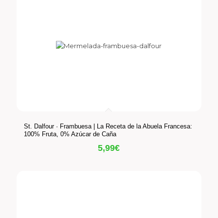
St. Dalfour · Frambuesa | La Receta de la Abuela Francesa:
100% Fruta, 0% Azúcar de Caña
5,99
€