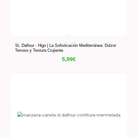
St. Dalfour · Higo | La Sofisticación Mediterránea: Dulzor
Terroso y Textura Crujiente
5,99
€