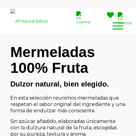
Mermeladas
100% Fruta
Dulzor natural, bien elegido.
En esta selección reunimos mermeladas que
respetan el sabor original del ingrediente y una
forma de endulzar más consciente.
Sin azúcar añadido, elaboradas únicamente
con la dulzura natural de la fruta, escogidas
por su pureza, textura y aroma.