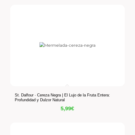
St. Dalfour · Cereza Negra | El Lujo de la Fruta Entera:
Profundidad y Dulzor Natural
5,99
€