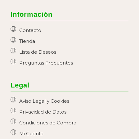
Información
Contacto
Tienda
Lista de Deseos
Preguntas Frecuentes
Legal
Aviso Legal y Cookies
Privacidad de Datos
Condiciones de Compra
Mi Cuenta