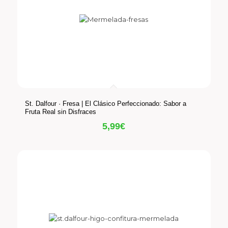
St. Dalfour · Fresa | El Clásico Perfeccionado: Sabor a
Fruta Real sin Disfraces
5,99
€