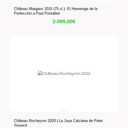
Château Margaux 2015 (75 cl.): El Homenaje de la
Perfección a Paul Pontallier
2.099,00
€
Château Rocheyron 2020 | La Joya Calcárea de Peter
Sisseck