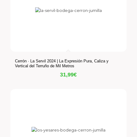
Cerrón · La Servil 2024 | La Expresión Pura, Caliza y
Vertical del Terruño de Mil Metros
31,99
€