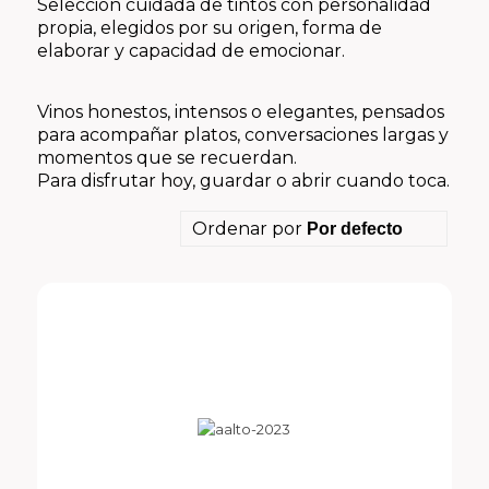
Selección cuidada de tintos con personalidad
propia, elegidos por su origen, forma de
elaborar y capacidad de emocionar.
Vinos honestos, intensos o elegantes, pensados
para acompañar platos, conversaciones largas y
momentos que se recuerdan.
Para disfrutar hoy, guardar o abrir cuando toca.
Ordenar por
Por defecto