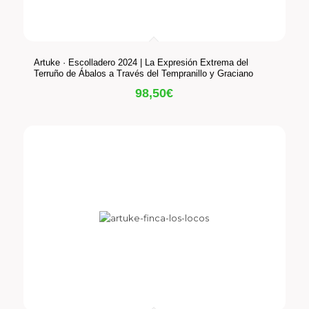
Artuke · Escolladero 2024 | La Expresión Extrema del
Terruño de Ábalos a Través del Tempranillo y Graciano
98,50
€