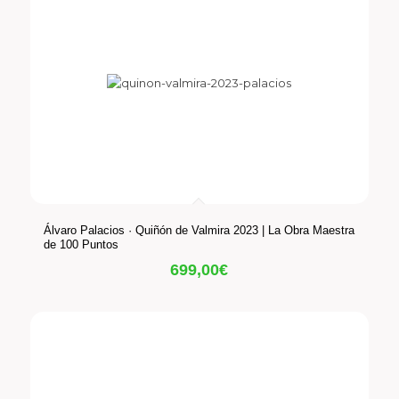
Álvaro Palacios · Quiñón de Valmira 2023 | La Obra Maestra
de 100 Puntos
699,00
€