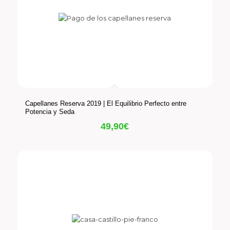
Capellanes Reserva 2019 | El Equilibrio Perfecto entre
Potencia y Seda
49,90
€