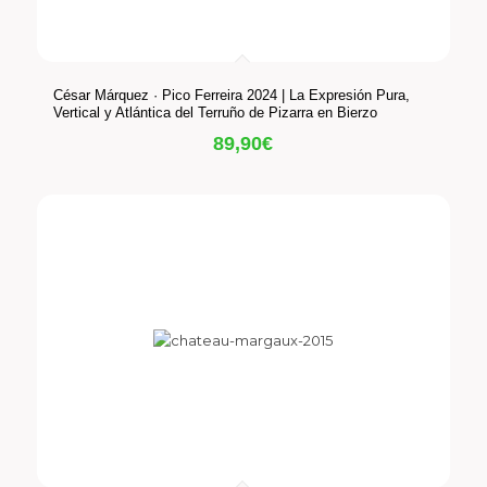
César Márquez · Pico Ferreira 2024 | La Expresión Pura,
Vertical y Atlántica del Terruño de Pizarra en Bierzo
89,90
€