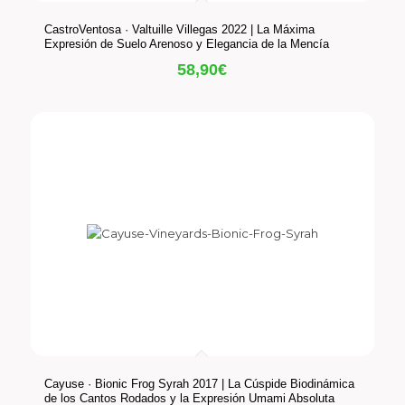
CastroVentosa · Valtuille Villegas 2022 | La Máxima
Expresión de Suelo Arenoso y Elegancia de la Mencía
58,90
€
Cayuse · Bionic Frog Syrah 2017 | La Cúspide Biodinámica
de los Cantos Rodados y la Expresión Umami Absoluta