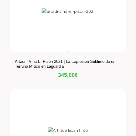
Artadi · Viña El Pisón 2021 | La Expresión Sublime de un
Terruño Mítico en Laguardia
345,00
€