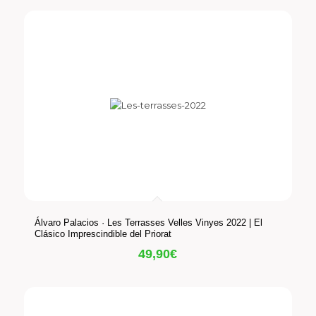
Álvaro Palacios · Les Terrasses Velles Vinyes 2022 | El
Clásico Imprescindible del Priorat
49,90
€