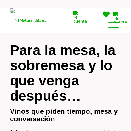
Para la mesa, la
sobremesa y lo
que venga
después…
Vinos que piden tiempo, mesa y
conversación