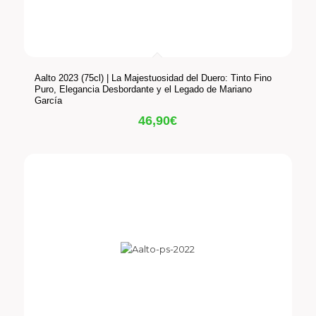
Aalto 2023 (75cl) | La Majestuosidad del Duero: Tinto Fino
Puro, Elegancia Desbordante y el Legado de Mariano
García
46,90
€