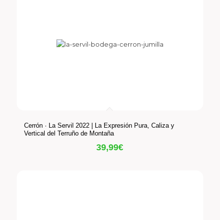
Cerrón · La Servil 2022 | La Expresión Pura, Caliza y
Vertical del Terruño de Montaña
39,99
€