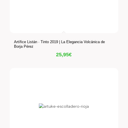
Artífice Listán · Tinto 2019 | La Elegancia Volcánica de
Borja Pérez
25,95
€