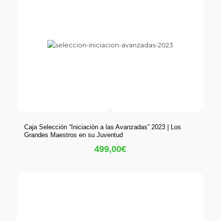
Caja Selección “Iniciación a las Avanzadas” 2023 | Los
Grandes Maestros en su Juventud
499,00
€