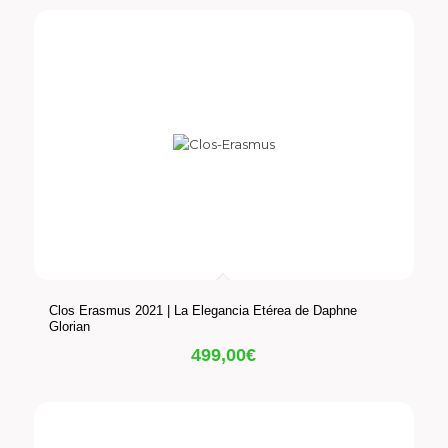
Clos Erasmus 2021 | La Elegancia Etérea de Daphne
Glorian
499,00
€