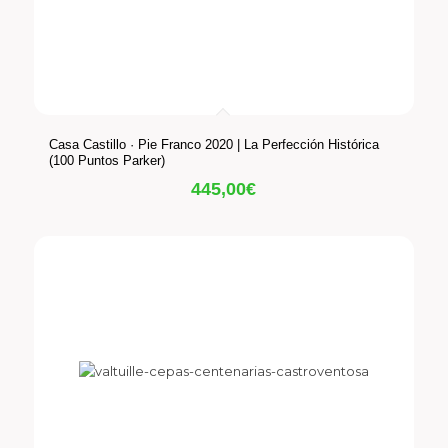
Casa Castillo · Pie Franco 2020 | La Perfección Histórica
(100 Puntos Parker)
445,00
€