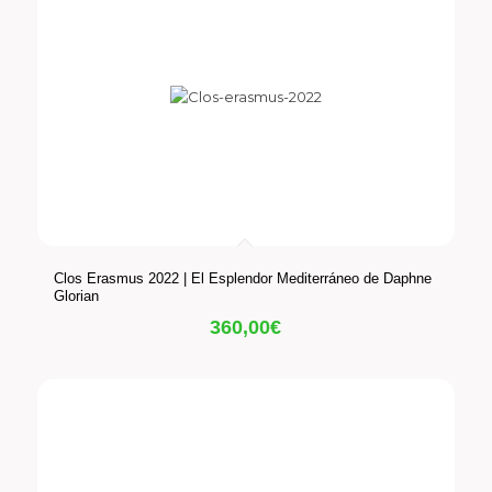
Clos Erasmus 2022 | El Esplendor Mediterráneo de Daphne
Glorian
360,00
€