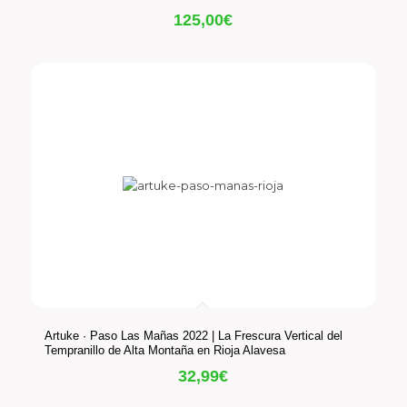
125,00
€
Artuke · Paso Las Mañas 2022 | La Frescura Vertical del
Tempranillo de Alta Montaña en Rioja Alavesa
32,99
€