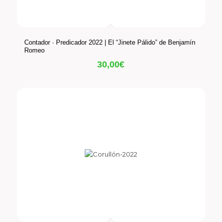
Contador · Predicador 2022 | El “Jinete Pálido” de Benjamín
Romeo
30,00
€