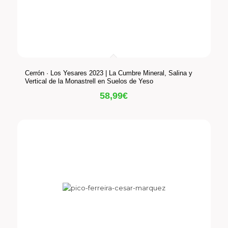
Cerrón · Los Yesares 2023 | La Cumbre Mineral, Salina y
Vertical de la Monastrell en Suelos de Yeso
58,99
€