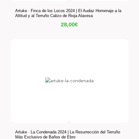
Artuke · Finca de los Locos 2024 | El Audaz Homenaje a la
Altitud y al Terruño Calizo de Rioja Alavesa
28,00
€
Artuke · La Condenada 2024 | La Resurrección del Terruño
Más Exclusivo de Baños de Ebro