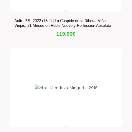
Aalto P.S. 2022 (75cl) | La Cúspide de la Ribera: Viñas
Viejas, 21 Meses en Roble Nuevo y Perfección Absoluta
119,00
€