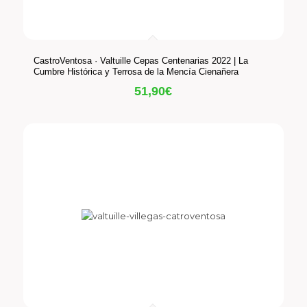
CastroVentosa · Valtuille Cepas Centenarias 2022 | La
Cumbre Histórica y Terrosa de la Mencía Cienañera
51,90
€