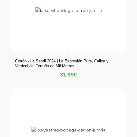
Cerrón · La Servil 2024 | La Expresión Pura, Caliza y
Vertical del Terruño de Mil Metros
31,99
€