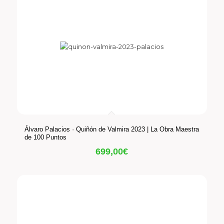
Álvaro Palacios · Quiñón de Valmira 2023 | La Obra Maestra
de 100 Puntos
699,00
€