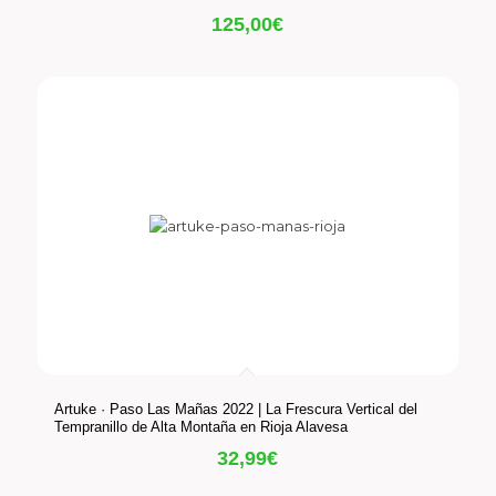
125,00
€
Artuke · Paso Las Mañas 2022 | La Frescura Vertical del
Tempranillo de Alta Montaña en Rioja Alavesa
32,99
€