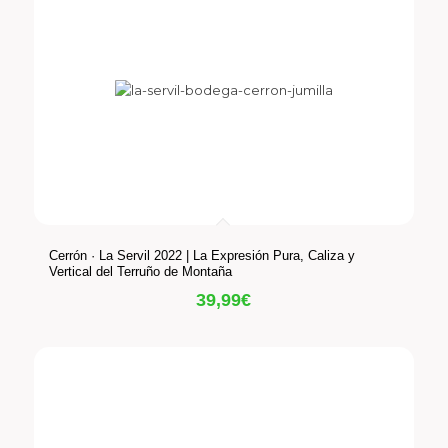
Cerrón · La Servil 2022 | La Expresión Pura, Caliza y
Vertical del Terruño de Montaña
39,99
€