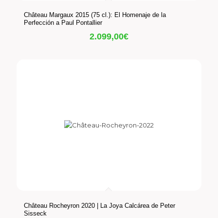
Château Margaux 2015 (75 cl.): El Homenaje de la
Perfección a Paul Pontallier
2.099,00
€
Château Rocheyron 2020 | La Joya Calcárea de Peter
Sisseck