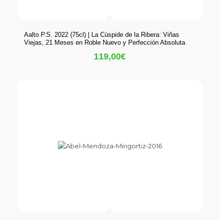
Aalto P.S. 2022 (75cl) | La Cúspide de la Ribera: Viñas
Viejas, 21 Meses en Roble Nuevo y Perfección Absoluta
119,00
€