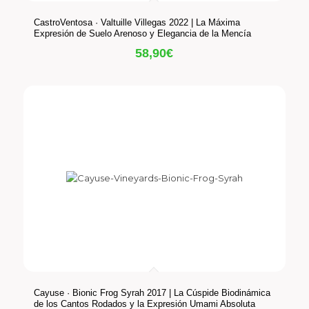
CastroVentosa · Valtuille Villegas 2022 | La Máxima
Expresión de Suelo Arenoso y Elegancia de la Mencía
58,90
€
Cayuse · Bionic Frog Syrah 2017 | La Cúspide Biodinámica
de los Cantos Rodados y la Expresión Umami Absoluta