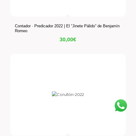
Contador · Predicador 2022 | El “Jinete Pálido” de Benjamín
Romeo
30,00
€