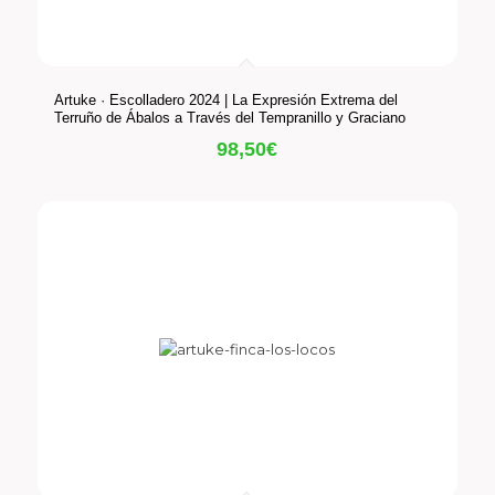
Artuke · Escolladero 2024 | La Expresión Extrema del
Terruño de Ábalos a Través del Tempranillo y Graciano
98,50
€