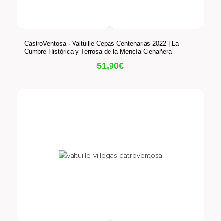
CastroVentosa · Valtuille Cepas Centenarias 2022 | La
Cumbre Histórica y Terrosa de la Mencía Cienañera
51,90
€