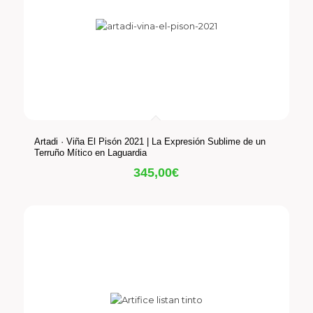
Artadi · Viña El Pisón 2021 | La Expresión Sublime de un
Terruño Mítico en Laguardia
345,00
€