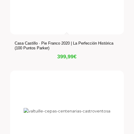
Casa Castillo · Pie Franco 2020 | La Perfección Histórica
(100 Puntos Parker)
399,99
€