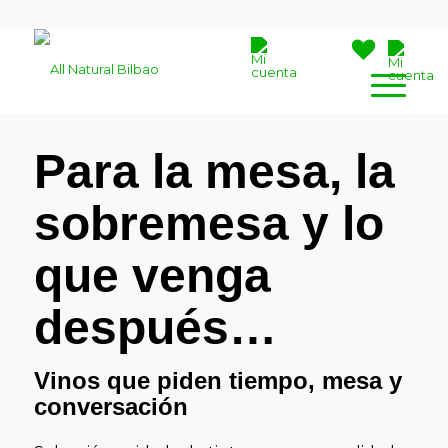
Para la mesa, la
sobremesa y lo
que venga
después…
Vinos que piden tiempo, mesa y
conversación