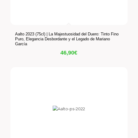
Aalto 2023 (75cl) | La Majestuosidad del Duero: Tinto Fino
Puro, Elegancia Desbordante y el Legado de Mariano
García
46,90
€