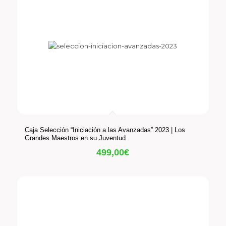
Caja Selección “Iniciación a las Avanzadas” 2023 | Los
Grandes Maestros en su Juventud
499,00
€