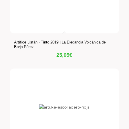
Artífice Listán · Tinto 2019 | La Elegancia Volcánica de
Borja Pérez
25,95
€