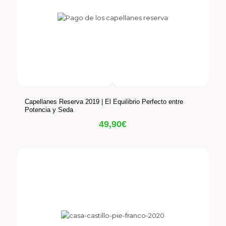
Capellanes Reserva 2019 | El Equilibrio Perfecto entre
Potencia y Seda
49,90
€