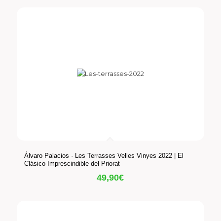
Álvaro Palacios · Les Terrasses Velles Vinyes 2022 | El
Clásico Imprescindible del Priorat
49,90
€