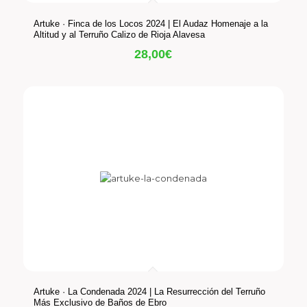
Artuke · Finca de los Locos 2024 | El Audaz Homenaje a la
Altitud y al Terruño Calizo de Rioja Alavesa
28,00
€
Artuke · La Condenada 2024 | La Resurrección del Terruño
Más Exclusivo de Baños de Ebro