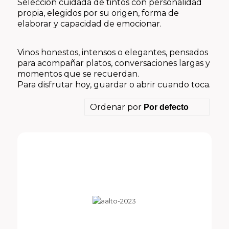
Selección cuidada de tintos con personalidad
propia, elegidos por su origen, forma de
elaborar y capacidad de emocionar.
Vinos honestos, intensos o elegantes, pensados
para acompañar platos, conversaciones largas y
momentos que se recuerdan.
Para disfrutar hoy, guardar o abrir cuando toca.
Ordenar por
Por defecto