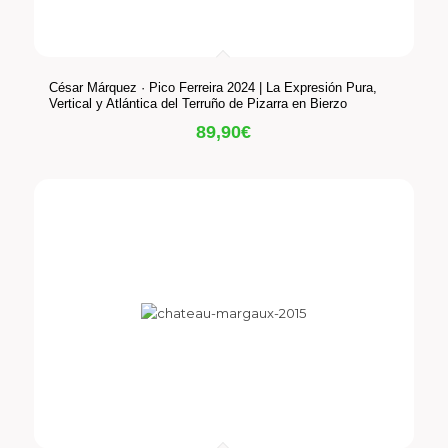
César Márquez · Pico Ferreira 2024 | La Expresión Pura,
Vertical y Atlántica del Terruño de Pizarra en Bierzo
89,90
€