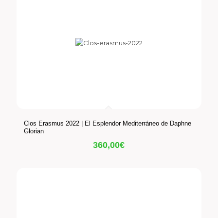
Clos Erasmus 2022 | El Esplendor Mediterráneo de Daphne
Glorian
360,00
€