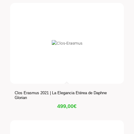
Clos Erasmus 2021 | La Elegancia Etérea de Daphne
Glorian
499,00
€