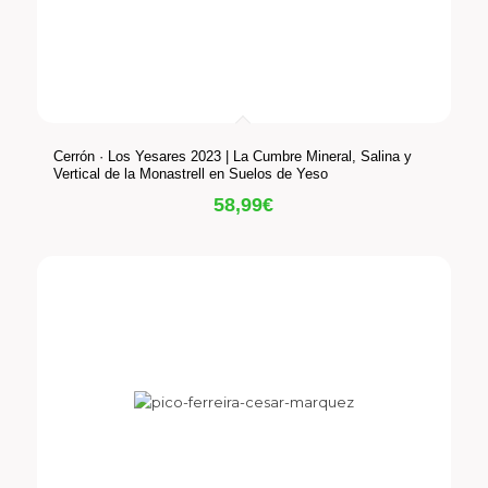
Cerrón · Los Yesares 2023 | La Cumbre Mineral, Salina y
Vertical de la Monastrell en Suelos de Yeso
58,99
€