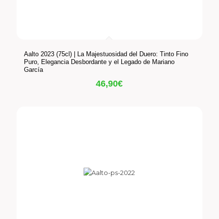
Aalto 2023 (75cl) | La Majestuosidad del Duero: Tinto Fino
Puro, Elegancia Desbordante y el Legado de Mariano
García
46,90
€