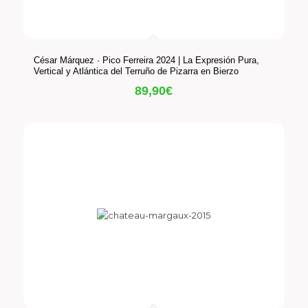
César Márquez · Pico Ferreira 2024 | La Expresión Pura,
Vertical y Atlántica del Terruño de Pizarra en Bierzo
89,90
€