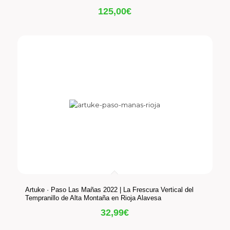
125,00
€
Artuke · Paso Las Mañas 2022 | La Frescura Vertical del
Tempranillo de Alta Montaña en Rioja Alavesa
32,99
€