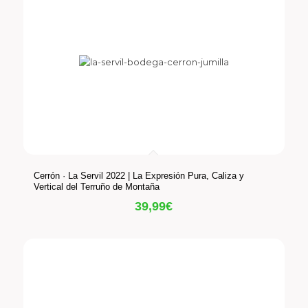
Cerrón · La Servil 2022 | La Expresión Pura, Caliza y
Vertical del Terruño de Montaña
39,99
€