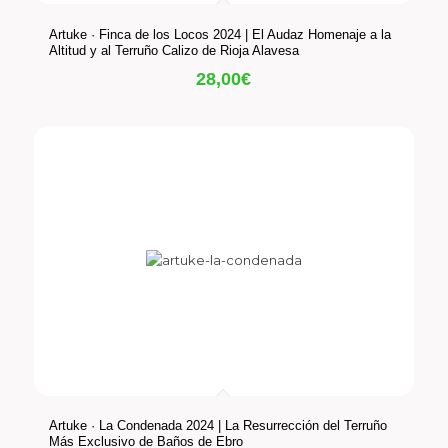
Artuke · Finca de los Locos 2024 | El Audaz Homenaje a la
Altitud y al Terruño Calizo de Rioja Alavesa
28,00
€
Artuke · La Condenada 2024 | La Resurrección del Terruño
Más Exclusivo de Baños de Ebro