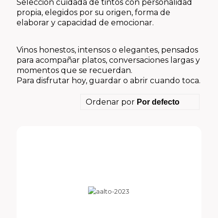
Selección cuidada de tintos con personalidad
propia, elegidos por su origen, forma de
elaborar y capacidad de emocionar.
Vinos honestos, intensos o elegantes, pensados
para acompañar platos, conversaciones largas y
momentos que se recuerdan.
Para disfrutar hoy, guardar o abrir cuando toca.
Ordenar por
Por defecto