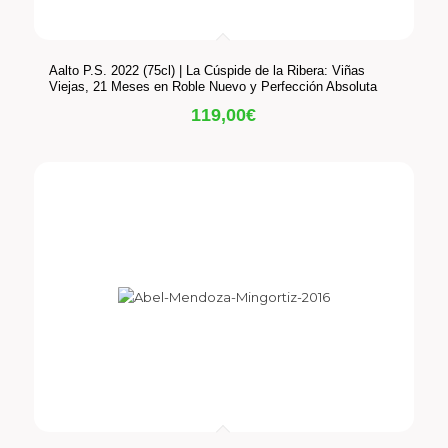
Aalto P.S. 2022 (75cl) | La Cúspide de la Ribera: Viñas
Viejas, 21 Meses en Roble Nuevo y Perfección Absoluta
119,00
€