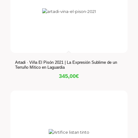
Artadi · Viña El Pisón 2021 | La Expresión Sublime de un
Terruño Mítico en Laguardia
345,00
€