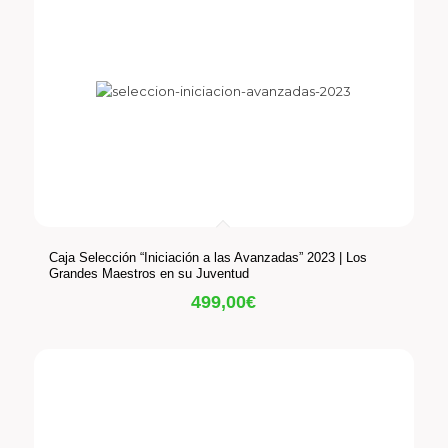
Caja Selección “Iniciación a las Avanzadas” 2023 | Los
Grandes Maestros en su Juventud
499,00
€