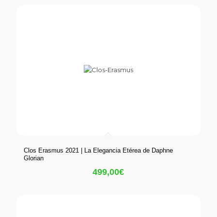
Clos Erasmus 2021 | La Elegancia Etérea de Daphne
Glorian
499,00
€