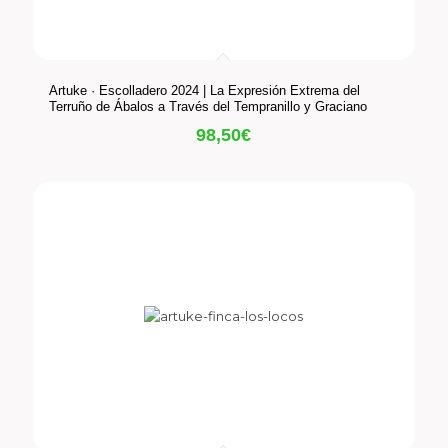
Artuke · Escolladero 2024 | La Expresión Extrema del
Terruño de Ábalos a Través del Tempranillo y Graciano
98,50
€