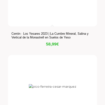
Cerrón · Los Yesares 2023 | La Cumbre Mineral, Salina y
Vertical de la Monastrell en Suelos de Yeso
58,99
€