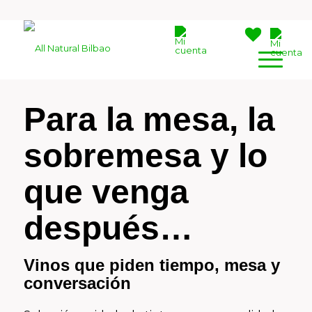
Para la mesa, la
sobremesa y lo
que venga
después…
Vinos que piden tiempo, mesa y
conversación