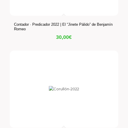
Contador · Predicador 2022 | El “Jinete Pálido” de Benjamín
Romeo
30,00
€