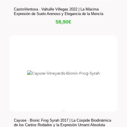
CastroVentosa · Valtuille Villegas 2022 | La Máxima
Expresión de Suelo Arenoso y Elegancia de la Mencía
58,90
€
Cayuse · Bionic Frog Syrah 2017 | La Cúspide Biodinámica
de los Cantos Rodados y la Expresión Umami Absoluta