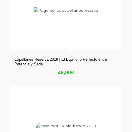
Capellanes Reserva 2019 | El Equilibrio Perfecto entre
Potencia y Seda
49,90
€