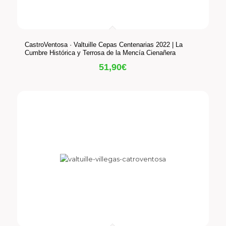
CastroVentosa · Valtuille Cepas Centenarias 2022 | La
Cumbre Histórica y Terrosa de la Mencía Cienañera
51,90
€