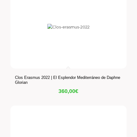
Clos Erasmus 2022 | El Esplendor Mediterráneo de Daphne
Glorian
360,00
€