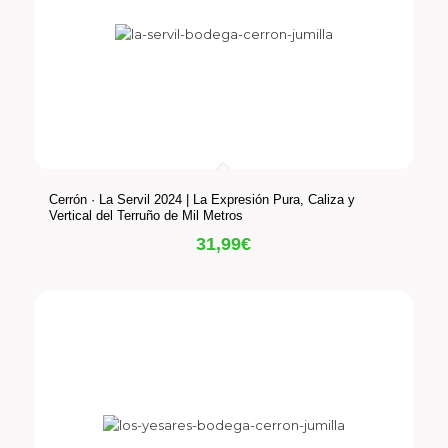
Cerrón · La Servil 2024 | La Expresión Pura, Caliza y
Vertical del Terruño de Mil Metros
31,99
€