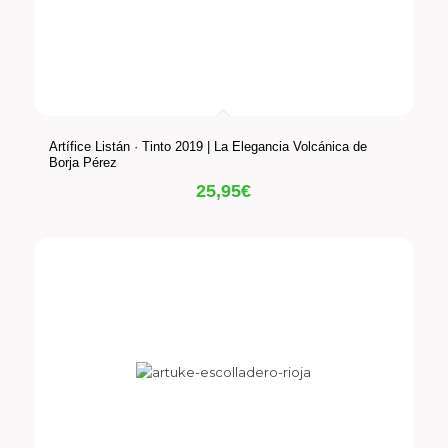
Artífice Listán · Tinto 2019 | La Elegancia Volcánica de
Borja Pérez
25,95
€