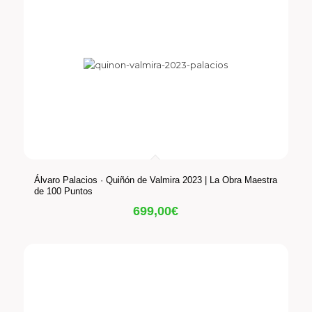
Álvaro Palacios · Quiñón de Valmira 2023 | La Obra Maestra
de 100 Puntos
699,00
€