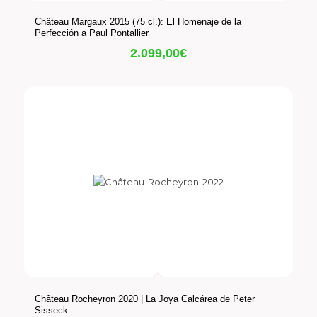
Château Margaux 2015 (75 cl.): El Homenaje de la
Perfección a Paul Pontallier
2.099,00
€
Château Rocheyron 2020 | La Joya Calcárea de Peter
Sisseck