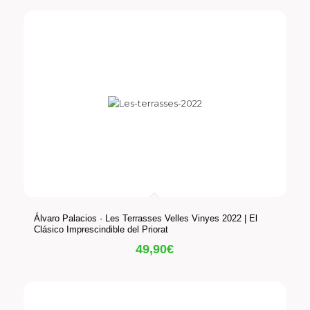
Álvaro Palacios · Les Terrasses Velles Vinyes 2022 | El
Clásico Imprescindible del Priorat
49,90
€