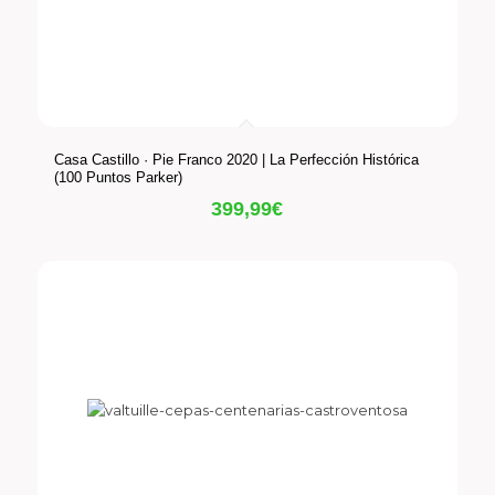
Casa Castillo · Pie Franco 2020 | La Perfección Histórica
(100 Puntos Parker)
399,99
€